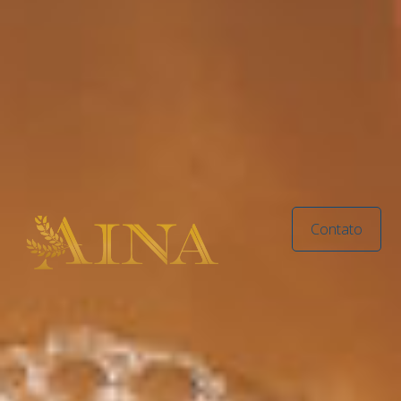
Contato